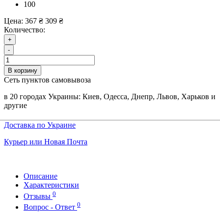
100
Цена:
367 ₴
309 ₴
Количество:
+
-
В корзину
Сеть пунктов самовывоза
в 20 городах Украины: Киев, Одесса, Днепр, Львов, Харьков и
другие
Доставка по Украине
Курьер или Новая Почта
Описание
Характеристики
0
Отзывы
0
Вопрос - Ответ