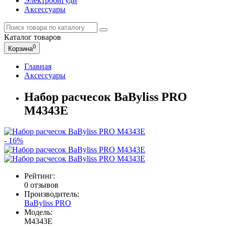
Электробигуди
Аксессуары
Каталог
товаров
0
Корзина
Главная
Аксессуары
Набор расчесок BaByliss PRO
M4343E
- 16%
Рейтинг:
0 отзывов
Производитель:
BaByliss PRO
Модель:
M4343E