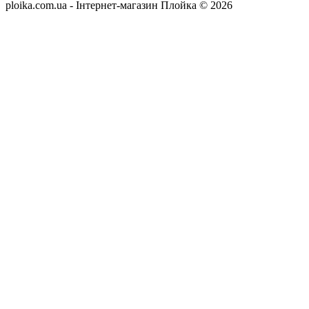
ploika.com.ua - Інтернет-магазин Плойка © 2026