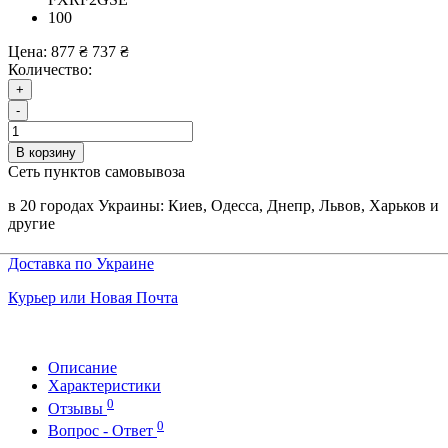
100
Цена:
877 ₴
737 ₴
Количество:
+
-
В корзину
Сеть пунктов самовывоза
в 20 городах Украины: Киев, Одесса, Днепр, Львов, Харьков и
другие
Доставка по Украине
Курьер или Новая Почта
Описание
Характеристики
0
Отзывы
0
Вопрос - Ответ